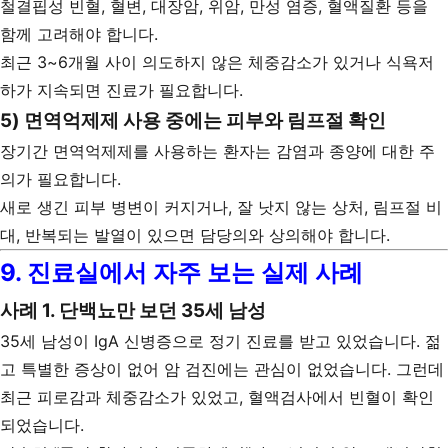
철결핍성 빈혈, 혈변, 대장암, 위암, 만성 염증, 혈액질환 등을
함께 고려해야 합니다.
최근 3~6개월 사이 의도하지 않은 체중감소가 있거나 식욕저
하가 지속되면 진료가 필요합니다.
5) 면역억제제 사용 중에는 피부와 림프절 확인
장기간 면역억제제를 사용하는 환자는 감염과 종양에 대한 주
의가 필요합니다.
새로 생긴 피부 병변이 커지거나, 잘 낫지 않는 상처, 림프절 비
대, 반복되는 발열이 있으면 담당의와 상의해야 합니다.
9. 진료실에서 자주 보는 실제 사례
사례 1. 단백뇨만 보던 35세 남성
35세 남성이 IgA 신병증으로 정기 진료를 받고 있었습니다. 젊
고 특별한 증상이 없어 암 검진에는 관심이 없었습니다. 그런데
최근 피로감과 체중감소가 있었고, 혈액검사에서 빈혈이 확인
되었습니다.