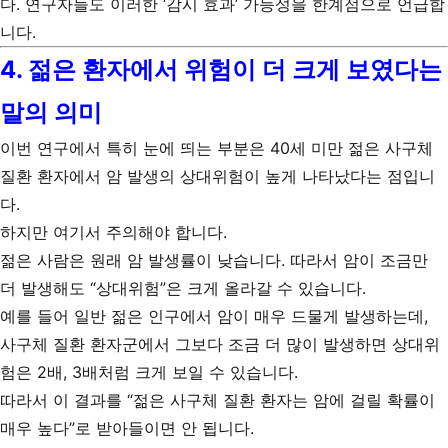
다. 연구자들도 이러한 ‘감시 효과’ 가능성을 한계점으로 언급합
니다.
4. 젊은 환자에서 위험이 더 크게 보였다는
말의 의미
이번 연구에서 특히 눈에 띄는 부분은 40세 미만 젊은 사구체
질환 환자에서 암 발생의 상대위험이 높게 나타났다는 점입니
다.
하지만 여기서 주의해야 합니다.
젊은 사람은 원래 암 발생률이 낮습니다. 따라서 암이 조금만
더 발생해도 “상대위험”은 크게 올라갈 수 있습니다.
예를 들어 일반 젊은 인구에서 암이 매우 드물게 발생하는데,
사구체 질환 환자군에서 그보다 조금 더 많이 발생하면 상대위
험은 2배, 3배처럼 크게 보일 수 있습니다.
따라서 이 결과를 “젊은 사구체 질환 환자는 암에 걸릴 확률이
매우 높다”로 받아들이면 안 됩니다.