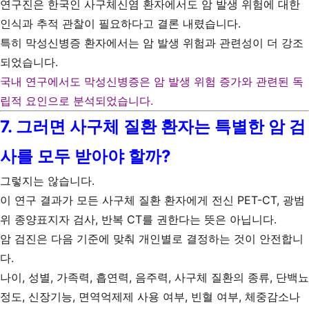
연구진은 한국인 사구체신염 환자에서도 암 발생 위험에 대한
인식과 추적 관찰이 필요하다고 결론 내렸습니다.
특히 막성신병증 환자에서는 암 발생 위험과 관련성이 더 강조
되었습니다.
국내 연구에서도 막성신병증은 암 발생 위험 증가와 관련된 독
립적 요인으로 분석되었습니다.
7. 그러면 사구체 질환 환자는 특별한 암 검
사를 모두 받아야 할까?
그렇지는 않습니다.
이 연구 결과가 모든 사구체 질환 환자에게 전신 PET-CT, 광범
위 종양표지자 검사, 반복 CT를 권한다는 뜻은 아닙니다.
암 검진은 다음 기준에 맞춰 개인별로 결정하는 것이 안전합니
다.
나이, 성별, 가족력, 흡연력, 음주력, 사구체 질환의 종류, 단백뇨
정도, 신장기능, 면역억제제 사용 여부, 빈혈 여부, 체중감소나