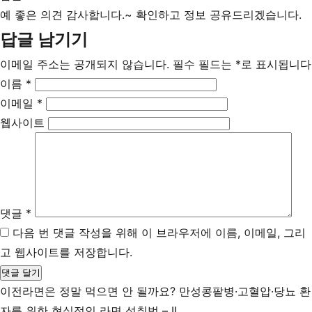
예 좋은 의견 감사합니다.~ 확인하고 정보 공유드리겠습니다.
답글 남기기
이메일 주소는 공개되지 않습니다.
필수 필드는
*
로 표시됩니다
이름
*
이메일
*
웹사이트
댓글
*
다음 번 댓글 작성을 위해 이 브라우저에 이름, 이메일, 그리
고 웹사이트를 저장합니다.
이전
라면은 정말 먹으면 안 될까요? 만성콩팥병·고혈압·당뇨 환
자를 위한 현실적인 라면 섭취법 – II