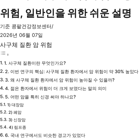
위험, 일반인을 위한 쉬운 설명
기준
콩팥건강정보센터
2026년 06월 07일
사구체 질환 암 위험
1. 사구체 질환이란 무엇인가요?
2. 이번 연구의 핵심: 사구체 질환 환자에서 암 위험이 약 30% 높았다
3. 왜 사구체 질환 환자에서 암 위험이 높아질 수 있을까?
4. 젊은 환자에서 위험이 더 크게 보였다는 말의 의미
5. 어떤 암을 특히 신경 써야 하나요?
1) 대장암
2) 폐암
3) 신장암
4) 림프종
6. 국내 연구에서도 비슷한 경고가 있었다