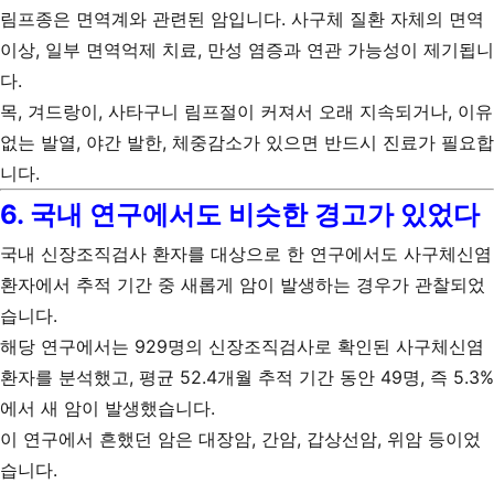
림프종은 면역계와 관련된 암입니다. 사구체 질환 자체의 면역
이상, 일부 면역억제 치료, 만성 염증과 연관 가능성이 제기됩니
다.
목, 겨드랑이, 사타구니 림프절이 커져서 오래 지속되거나, 이유
없는 발열, 야간 발한, 체중감소가 있으면 반드시 진료가 필요합
니다.
6. 국내 연구에서도 비슷한 경고가 있었다
국내 신장조직검사 환자를 대상으로 한 연구에서도 사구체신염
환자에서 추적 기간 중 새롭게 암이 발생하는 경우가 관찰되었
습니다.
해당 연구에서는 929명의 신장조직검사로 확인된 사구체신염
환자를 분석했고, 평균 52.4개월 추적 기간 동안 49명, 즉 5.3%
에서 새 암이 발생했습니다.
이 연구에서 흔했던 암은 대장암, 간암, 갑상선암, 위암 등이었
습니다.