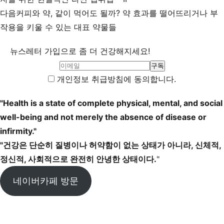
다음
커피와 약, 같이 먹어도 될까? 약 효과를 떨어뜨리거나 부
작용을 키울 수 있는 대표 약물들
뉴스레터 가입으로 좀 더 건강해지세요!
개인정보 취급방침에 동의합니다.
"Health is a state of complete physical, mental, and social
well-being and not merely the absence of disease or
infirmity."
"건강은 단순히 질병이나 허약함이 없는 상태가 아니라, 신체적,
정신적, 사회적으로 완전히 안녕한 상태이다.
"
네이버카페 방문