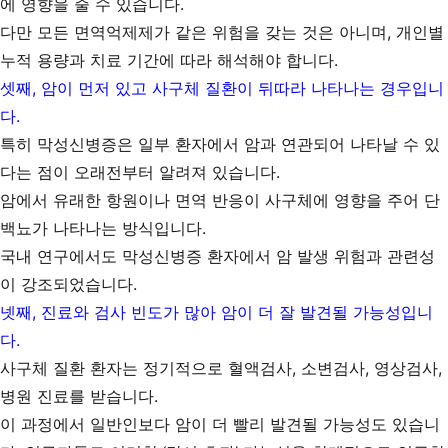
에 영향을 줄 수 있습니다.
다만 모든 면역억제제가 같은 위험을 갖는 것은 아니며, 개인별
누적 용량과 치료 기간에 따라 해석해야 합니다.
셋째, 암이 먼저 있고 사구체 질환이 뒤따라 나타나는 경우입니
다.
특히 막성신병증은 일부 환자에서 암과 연관되어 나타날 수 있
다는 점이 오래전부터 알려져 있습니다.
암에서 유래한 항원이나 면역 반응이 사구체에 영향을 주어 단
백뇨가 나타나는 방식입니다.
국내 연구에서도 막성신병증 환자에서 암 발생 위험과 관련성
이 강조되었습니다.
넷째, 진료와 검사 빈도가 많아 암이 더 잘 발견될 가능성입니
다.
사구체 질환 환자는 정기적으로 혈액검사, 소변검사, 영상검사,
병원 진료를 받습니다.
이 과정에서 일반인보다 암이 더 빨리 발견될 가능성도 있습니