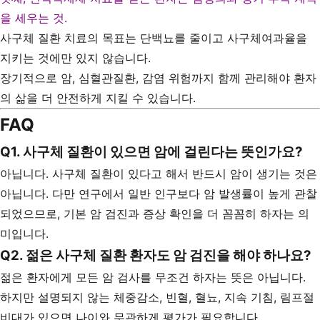
을 세우는 것.
사구체 질환 치료의 목표는 단백뇨를 줄이고 사구체여과율을
지키는 것에만 있지 않습니다.
장기적으로 암, 심혈관질환, 감염 위험까지 함께 관리해야 환자
의 삶을 더 안전하게 지킬 수 있습니다.
FAQ
Q1. 사구체 질환이 있으면 암에 걸린다는 뜻인가요?
아닙니다. 사구체 질환이 있다고 해서 반드시 암이 생기는 것은
아닙니다. 다만 연구에서 일반 인구보다 암 발생률이 높게 관찰
되었으므로, 기본 암 검진과 증상 확인을 더 꼼꼼히 하자는 의
미입니다.
Q2. 젊은 사구체 질환 환자도 암 검진을 해야 하나요?
젊은 환자에게 모든 암 검사를 무조건 하자는 뜻은 아닙니다.
하지만 설명되지 않는 체중감소, 빈혈, 혈뇨, 지속 기침, 림프절
비대가 있으면 나이와 무관하게 평가가 필요합니다.