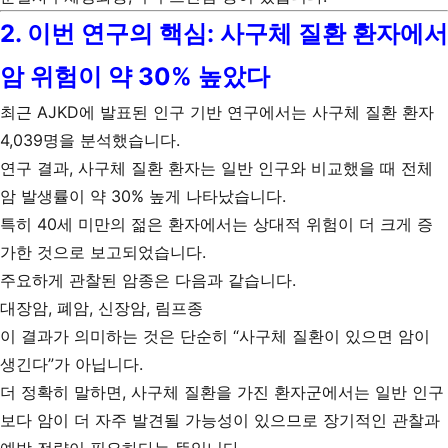
2. 이번 연구의 핵심: 사구체 질환 환자에서
암 위험이 약 30% 높았다
최근 AJKD에 발표된 인구 기반 연구에서는 사구체 질환 환자
4,039명을 분석했습니다.
연구 결과, 사구체 질환 환자는 일반 인구와 비교했을 때 전체
암 발생률이 약 30% 높게 나타났습니다.
특히 40세 미만의 젊은 환자에서는 상대적 위험이 더 크게 증
가한 것으로 보고되었습니다.
주요하게 관찰된 암종은 다음과 같습니다.
대장암, 폐암, 신장암, 림프종
이 결과가 의미하는 것은 단순히 “사구체 질환이 있으면 암이
생긴다”가 아닙니다.
더 정확히 말하면, 사구체 질환을 가진 환자군에서는 일반 인구
보다 암이 더 자주 발견될 가능성이 있으므로 장기적인 관찰과