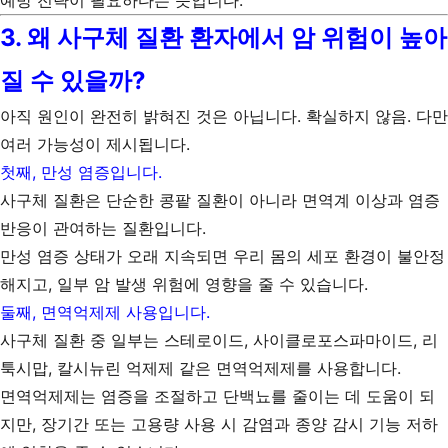
예방 전략이 필요하다는 뜻입니다.
3. 왜 사구체 질환 환자에서 암 위험이 높아
질 수 있을까?
아직 원인이 완전히 밝혀진 것은 아닙니다. 확실하지 않음. 다만
여러 가능성이 제시됩니다.
첫째, 만성 염증입니다.
사구체 질환은 단순한 콩팥 질환이 아니라 면역계 이상과 염증
반응이 관여하는 질환입니다.
만성 염증 상태가 오래 지속되면 우리 몸의 세포 환경이 불안정
해지고, 일부 암 발생 위험에 영향을 줄 수 있습니다.
둘째, 면역억제제 사용입니다.
사구체 질환 중 일부는 스테로이드, 사이클로포스파마이드, 리
툭시맙, 칼시뉴린 억제제 같은 면역억제제를 사용합니다.
면역억제제는 염증을 조절하고 단백뇨를 줄이는 데 도움이 되
지만, 장기간 또는 고용량 사용 시 감염과 종양 감시 기능 저하