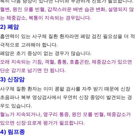
특히 다음 증상이 있다면 나이와 무관하게 진료가 필요합니다.
혈변, 원인 모를 빈혈, 갑작스러운 배변 습관 변화, 설명되지 않
는 체중감소, 복통이 지속되는 경우입니다.
2) 폐암
흡연력이 있는 사구체 질환 환자라면 폐암 검진 필요성을 더 적
극적으로 고려해야 합니다.
폐암은 초기 증상이 없는 경우가 많습니다.
오래 지속되는 기침, 객혈, 흉통, 호흡곤란, 체중감소가 있으면
단순 감기로 넘기면 안 됩니다.
3) 신장암
사구체 질환 환자는 이미 콩팥 검사를 자주 받기 때문에 신장
초음파나 복부 영상검사에서 우연히 신장 종양이 발견되는 경
우도 있습니다.
혈뇨가 지속되거나, 옆구리 통증, 원인 모를 빈혈, 체중감소가
있으면 신장·요로계 평가가 필요합니다.
4) 림프종