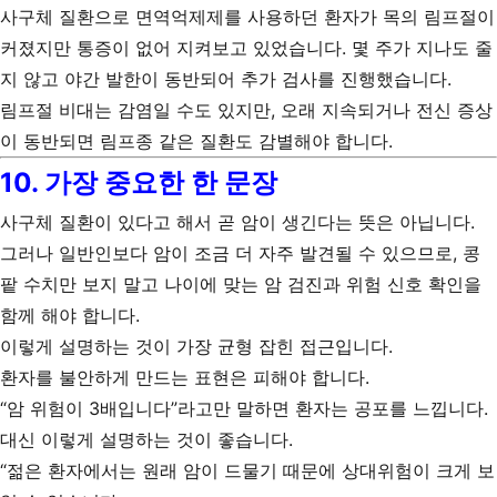
사구체 질환으로 면역억제제를 사용하던 환자가 목의 림프절이
커졌지만 통증이 없어 지켜보고 있었습니다. 몇 주가 지나도 줄
지 않고 야간 발한이 동반되어 추가 검사를 진행했습니다.
림프절 비대는 감염일 수도 있지만, 오래 지속되거나 전신 증상
이 동반되면 림프종 같은 질환도 감별해야 합니다.
10. 가장 중요한 한 문장
사구체 질환이 있다고 해서 곧 암이 생긴다는 뜻은 아닙니다.
그러나 일반인보다 암이 조금 더 자주 발견될 수 있으므로, 콩
팥 수치만 보지 말고 나이에 맞는 암 검진과 위험 신호 확인을
함께 해야 합니다.
이렇게 설명하는 것이 가장 균형 잡힌 접근입니다.
환자를 불안하게 만드는 표현은 피해야 합니다.
“암 위험이 3배입니다”라고만 말하면 환자는 공포를 느낍니다.
대신 이렇게 설명하는 것이 좋습니다.
“젊은 환자에서는 원래 암이 드물기 때문에 상대위험이 크게 보