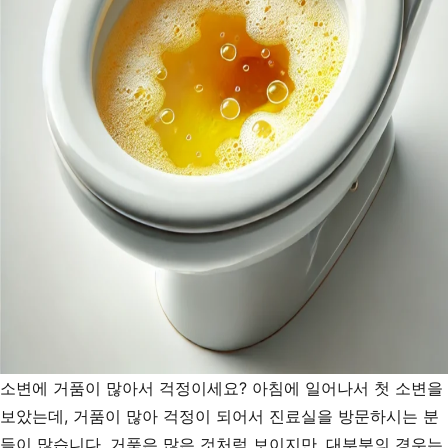
대
처
법
소변에 거품이 많아서 걱정이세요? 아침에 일어나서 첫 소변을
보았는데, 거품이 많아 걱정이 되어서 진료실을 방문하시는 분
들이 많습니다. 거품은 많은 것처럼 보이지만, 대부분의 경우는