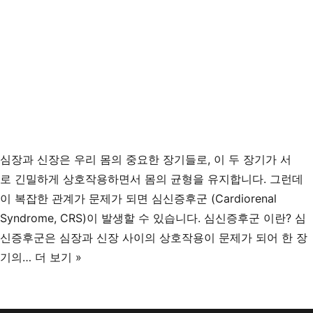
심장과 신장은 우리 몸의 중요한 장기들로, 이 두 장기가 서
로 긴밀하게 상호작용하면서 몸의 균형을 유지합니다. 그런데
이 복잡한 관계가 문제가 되면 심신증후군 (Cardiorenal
Syndrome, CRS)이 발생할 수 있습니다. 심신증후군 이란? 심
신증후군은 심장과 신장 사이의 상호작용이 문제가 되어 한 장
심
기의…
더 보기 »
신
증