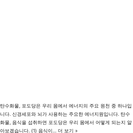
위
험
과
그
이
유
탄수화물, 포도당은 우리 몸에서 에너지의 주요 원천 중 하나입
니다. 신경세포와 뇌가 사용하는 주요한 에너지원입니다. 탄수
화물, 음식을 섭취하면 포도당은 우리 몸에서 어떻게 되는지 알
탄
아보겠습니다. (1) 음식이…
더 보기 »