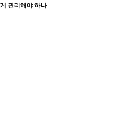
게 관리해야 하나