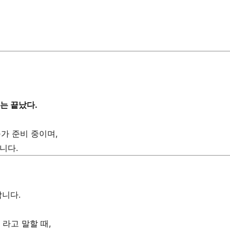
대는 끝났다.
가 준비 중이며,
니다.
합니다.
 라고 말할 때,