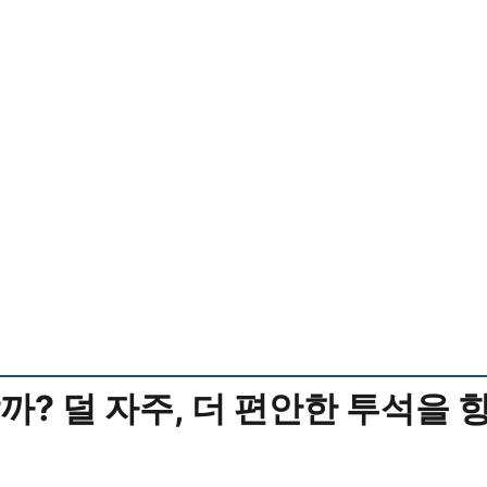
? 덜 자주, 더 편안한 투석을 향한