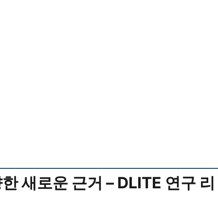
 새로운 근거 – DLITE 연구 리