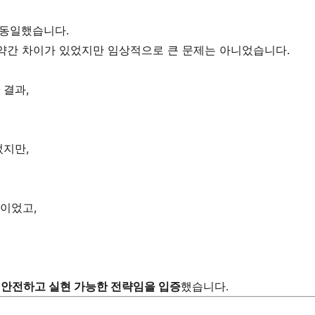
의 동일했습니다.
%로 약간 차이가 있었지만 임상적으로 큰 문제는 아니었습니다.
한 결과,
었지만,
뿐이었고,
히 안전하고 실현 가능한 전략임을 입증
했습니다.