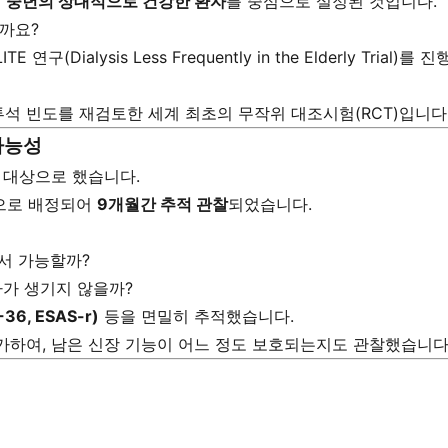
로
중년의 상대적으로 건강한 환자
를 중심으로 설정된 것입니다.
할까요?
(Dialysis Less Frequently in the Elderly Trial)를 
투석 빈도를 재검토한 세계 최초의 무작위 대조시험(RCT)입니다
 가능성
 대상으로 했습니다.
)으로 배정되어
9개월간 추적 관찰
되었습니다.
서 가능할까?
가 생기지 않을까?
6, ESAS-r)
등을 면밀히 추적했습니다.
도 함께 평가하여, 남은 신장 기능이 어느 정도 보호되는지도 관찰했습니다