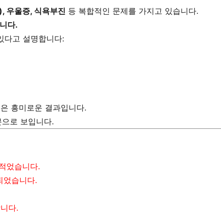
y), 우울증, 식욕부진
등 복합적인 문제를 가지고 있습니다.
니다.
 있다고 설명합니다:
점은 흥미로운 결과입니다.
덕분으로 보입니다.
 적었습니다.
되었습니다.
니다.