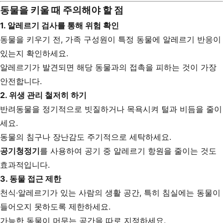
동물을 키울 때 주의해야 할 점
1.
알레르기 검사를 통해 위험 확인
동물을 키우기 전, 가족 구성원이 특정 동물에 알레르기 반응이
있는지 확인하세요.
알레르기가 발견되면 해당 동물과의 접촉을 피하는 것이 가장
안전합니다.
2.
위생 관리 철저히 하기
반려동물을 정기적으로 빗질하거나 목욕시켜 털과 비듬을 줄이
세요.
동물의 침구나 장난감도 주기적으로 세탁하세요.
공기청정기
를 사용하여 공기 중 알레르기 항원을 줄이는 것도
효과적입니다.
3.
동물 접근 제한
천식·알레르기가 있는 사람의 생활 공간, 특히 침실에는 동물이
들어오지 못하도록 제한하세요.
가능한 동물이 머무는 공간을 따로 지정하세요.