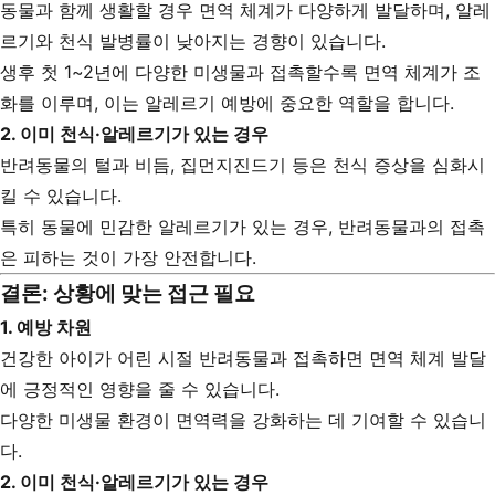
동물과 함께 생활할 경우 면역 체계가 다양하게 발달하며, 알레
르기와 천식 발병률이 낮아지는 경향이 있습니다.
생후 첫 1~2년에 다양한 미생물과 접촉할수록 면역 체계가 조
화를 이루며, 이는 알레르기 예방에 중요한 역할을 합니다.
2.
이미 천식·알레르기가 있는 경우
반려동물의 털과 비듬, 집먼지진드기 등은 천식 증상을 심화시
킬 수 있습니다.
특히 동물에 민감한 알레르기가 있는 경우, 반려동물과의 접촉
은 피하는 것이 가장 안전합니다.
결론: 상황에 맞는 접근 필요
1.
예방 차원
건강한 아이가 어린 시절 반려동물과 접촉하면 면역 체계 발달
에 긍정적인 영향을 줄 수 있습니다.
다양한 미생물 환경이 면역력을 강화하는 데 기여할 수 있습니
다.
2.
이미 천식·알레르기가 있는 경우