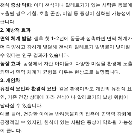
천식 증상 악화
: 이미 천식이나 알레르기가 있는 사람은 동물에
노출될 경우 기침, 호흡 곤란, 비염 등 증상이 심화될 가능성이
큽니다.
2.
예방적 효과
면역 체계 발달
: 생후 첫 1~2년에 동물과 접촉하면 면역 체계가
더 다양하고 강하게 발달해 천식과 알레르기 발병률이 낮아질
수 있다는 연구 결과가 있습니다.
농장 효과
: 농장에서 자란 아이들이 다양한 미생물 환경에 노출
되면서 면역 체계가 균형을 이루는 현상으로 설명됩니다.
3.
개인차
유전적 요인과 환경적 요인
: 같은 환경이라도 개인의 유전적 요
인, 기존 건강 상태에 따라 천식이나 알레르기의 발병 위험이
달라질 수 있습니다.
예를 들어, 건강한 아이는 반려동물과의 접촉이 면역력 강화에
긍정적일 수 있지만, 천식이 있는 사람은 증상이 악화될 가능성
이 큽니다.