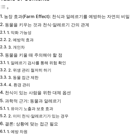
농장 효과(Farm Effect): 천식과 알레르기를 예방하는 자연의 비밀
동물을 키우는 것과 천식·알레르기 간의 관계
1. 악화 가능성
2. 예방적 효과
3. 개인차
동물을 키울 때 주의해야 할 점
1. 알레르기 검사를 통해 위험 확인
2. 위생 관리 철저히 하기
3. 동물 접근 제한
4. 환경 관리
천식이 있는 사람을 위한 대체 옵션
과학적 근거: 동물과 알레르기
1. 유아기 노출과 보호 효과
2. 이미 천식·알레르기가 있는 경우
결론: 상황에 맞는 접근 필요
1. 예방 차원