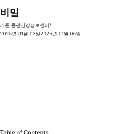
비밀
기준
콩팥건강정보센터
2025년 01월 03일
2025년 01월 05일
Table of Contents