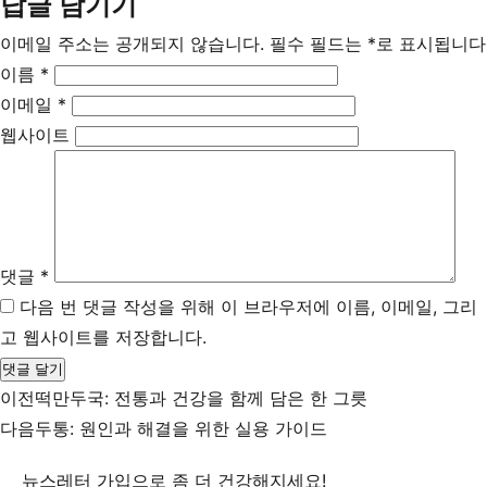
답글 남기기
이메일 주소는 공개되지 않습니다.
필수 필드는
*
로 표시됩니다
이름
*
이메일
*
웹사이트
댓글
*
다음 번 댓글 작성을 위해 이 브라우저에 이름, 이메일, 그리
고 웹사이트를 저장합니다.
이전
떡만두국: 전통과 건강을 함께 담은 한 그릇
다음
두통: 원인과 해결을 위한 실용 가이드
뉴스레터 가입으로 좀 더 건강해지세요!