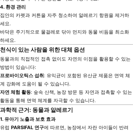
4.
환경 관리
집안의 카펫과 커튼을 자주 청소하여 알레르기 항원을 제거하
세요.
바닥은 주기적으로 물걸레로 닦아 먼지와 동물 비듬을 최소화
하세요.
천식이 있는 사람을 위한 대체 옵션
동물과의 직접적인 접촉 없이도 자연의 이점을 활용할 수 있는
방법이 있습니다:
프로바이오틱스 섭취
: 유익균이 포함된 유산균 제품은 면역 체
계 강화에 도움이 될 수 있습니다.
자연 체험 활동
: 숲속 산책, 농장 방문 등 자연과 접촉할 수 있는
활동을 통해 면역 체계를 자극할 수 있습니다.
과학적 근거: 동물과 알레르기
1.
유아기 노출과 보호 효과
유럽
PARSIFAL 연구
에 따르면, 농장에서 자란 아이들이 반려