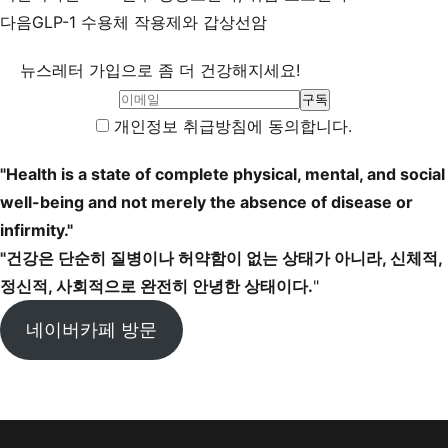
다음
GLP-1 수용체 작용제와 갑상선암
뉴스레터 가입으로 좀 더 건강해지세요!
개인정보 취급방침에 동의합니다.
"Health is a state of complete physical, mental, and social
well-being and not merely the absence of disease or
infirmity."
"건강은 단순히 질병이나 허약함이 없는 상태가 아니라, 신체적,
정신적, 사회적으로 완전히 안녕한 상태이다.
"
네이버카페 방문