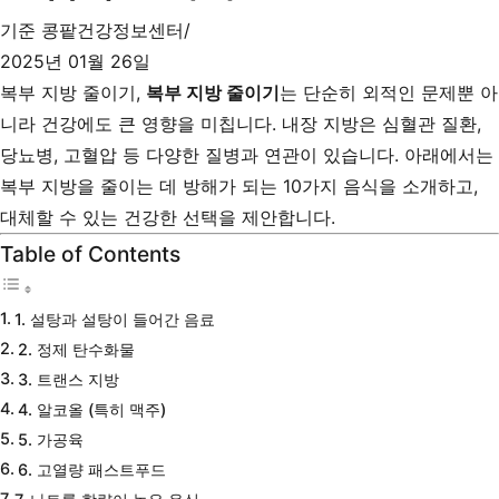
기준
콩팥건강정보센터
2025년 01월 26일
복부 지방 줄이기,
복부 지방 줄이기
는 단순히 외적인 문제뿐 아
니라 건강에도 큰 영향을 미칩니다. 내장 지방은 심혈관 질환,
당뇨병, 고혈압 등 다양한 질병과 연관이 있습니다. 아래에서는
복부 지방을 줄이는 데 방해가 되는 10가지 음식을 소개하고,
대체할 수 있는 건강한 선택을 제안합니다.
Table of Contents
1. 설탕과 설탕이 들어간 음료
2. 정제 탄수화물
3. 트랜스 지방
4. 알코올 (특히 맥주)
5. 가공육
6. 고열량 패스트푸드