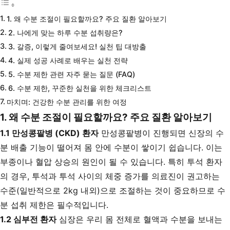
1. 왜 수분 조절이 필요할까요? 주요 질환 알아보기
2. 나에게 맞는 하루 수분 섭취량은?
3. 갈증, 이렇게 줄여보세요! 실천 팁 대방출
4. 실제 성공 사례로 배우는 실천 전략
5. 수분 제한 관련 자주 묻는 질문 (FAQ)
6. 수분 제한, 꾸준한 실천을 위한 체크리스트
마치며: 건강한 수분 관리를 위한 여정
1. 왜 수분 조절이 필요할까요? 주요 질환 알아보기
1.1 만성콩팥병 (CKD) 환자
만성콩팥병이 진행되면 신장의 수
분 배출 기능이 떨어져 몸 안에 수분이 쌓이기 쉽습니다. 이는
부종이나 혈압 상승의 원인이 될 수 있습니다. 특히 투석 환자
의 경우, 투석과 투석 사이의 체중 증가를 의료진이 권고하는
수준(일반적으로 2kg 내외)으로 조절하는 것이 중요하므로 수
분 섭취 제한은 필수적입니다.
1.2 심부전 환자
심장은 우리 몸 전체로 혈액과 수분을 보내는