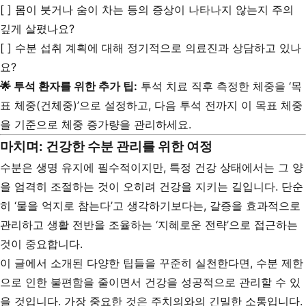
[ ] 몸이 붓거나 숨이 차는 등의 증상이 나타나지 않는지 주의
깊게 살폈나요?
[ ] 수분 섭취 계획에 대해 정기적으로 의료진과 상담하고 있나
요?
🌟 투석 환자를 위한 추가 팁:
투석 치료 직후 측정한 체중을 ‘목
표 체중(건체중)’으로 설정하고, 다음 투석 전까지 이 목표 체중
을 기준으로 체중 증가량을 관리하세요.
마치며: 건강한 수분 관리를 위한 여정
수분은 생명 유지에 필수적이지만, 특정 건강 상태에서는 그 양
을 엄격히 조절하는 것이 오히려 건강을 지키는 길입니다. 단순
히 ‘물을 억지로 참는다’고 생각하기보다는, 갈증을 효과적으로
관리하고 생활 전반을 조율하는 ‘지혜로운 전략’으로 접근하는
것이 중요합니다.
이 글에서 소개된 다양한 팁들을 꾸준히 실천한다면, 수분 제한
으로 인한 불편함을 줄이면서 건강을 성공적으로 관리할 수 있
을 것입니다. 가장 중요한 것은 주치의와의 긴밀한 소통입니다.