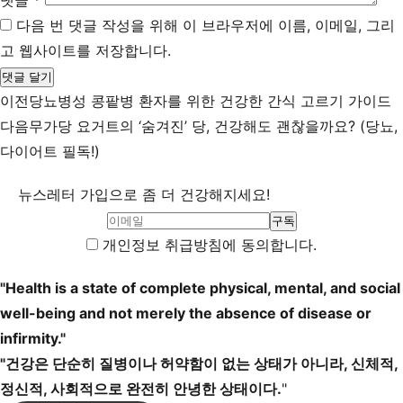
댓글
*
다음 번 댓글 작성을 위해 이 브라우저에 이름, 이메일, 그리
고 웹사이트를 저장합니다.
이전
당뇨병성 콩팥병 환자를 위한 건강한 간식 고르기 가이드
다음
무가당 요거트의 ‘숨겨진’ 당, 건강해도 괜찮을까요? (당뇨,
다이어트 필독!)
뉴스레터 가입으로 좀 더 건강해지세요!
개인정보 취급방침에 동의합니다.
"Health is a state of complete physical, mental, and social
well-being and not merely the absence of disease or
infirmity."
"건강은 단순히 질병이나 허약함이 없는 상태가 아니라, 신체적,
정신적, 사회적으로 완전히 안녕한 상태이다.
"