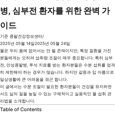
병, 심부전 환자를 위한 완벽 가
이드
기준
콩팥건강정보센터
2025년 05월 14일
2025년 05월 24일
물은 우리 몸에 없어서는 안 될 존재이지만, 특정 질환을 가진
분들에게는 오히려 섭취량 조절이 매우 중요합니다. 특히 심부
전, 만성콩팥병, 투석 치료를 받는 환자분들은 수분 섭취를 엄격
히 제한해야 하는 경우가 많습니다. 하지만 갈증과 입 마름으로
일상생활에 큰 어려움을 겪곤 합니다.
이 글에서는 수분 조절이 필요한 환자분들이 건강을 유지하면
서도 삶의 질을 높일 수 있는 구체적이고 실용적인 물 섭취 관
리법을 소개합니다.
Table of Contents