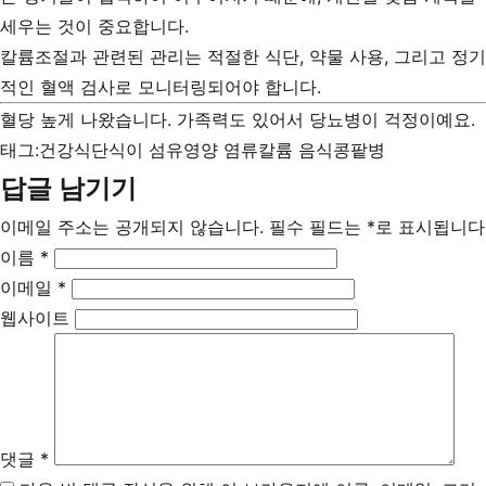
세우는 것이 중요합니다.
칼륨조절과 관련된 관리는 적절한 식단, 약물 사용, 그리고 정기
적인 혈액 검사로 모니터링되어야 합니다.
혈당 높게 나왔습니다. 가족력도 있어서 당뇨병이 걱정이예요.
태그:
건강식단
식이 섬유
영양 염류
칼륨 음식
콩팥병
답글 남기기
이메일 주소는 공개되지 않습니다.
필수 필드는
*
로 표시됩니다
이름
*
이메일
*
웹사이트
댓글
*