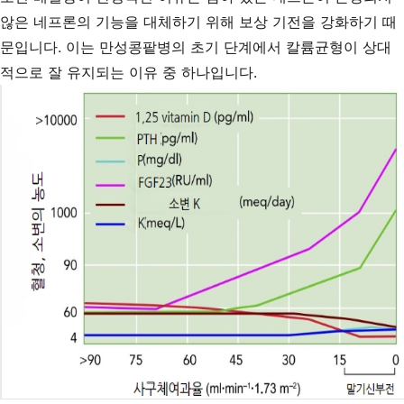
않은 네프론의 기능을 대체하기 위해 보상 기전을 강화하기 때
문입니다. 이는 만성콩팥병의 초기 단계에서 칼륨균형이 상대
적으로 잘 유지되는 이유 중 하나입니다.