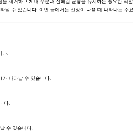
폐물을 제거하고 체내 수분과 전해질 균형을 유지하는 중요한 역할
나타날 수 있습니다. 이번 글에서는 신장이 나쁠 때 나타나는 주
니다.
)가 나타날 수 있습니다.
니다.
날 수 있습니다.