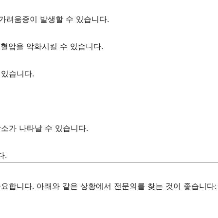
가려움증이 발생할 수 있습니다.
고혈압을 악화시킬 수 있습니다.
 있습니다.
감소가 나타날 수 있습니다.
다.
중요합니다. 아래와 같은 상황에서 전문의를 찾는 것이 좋습니다: