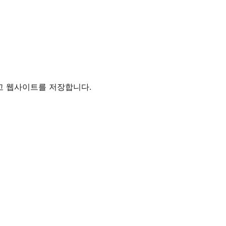
리고 웹사이트를 저장합니다.