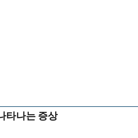
 나타나는 증상