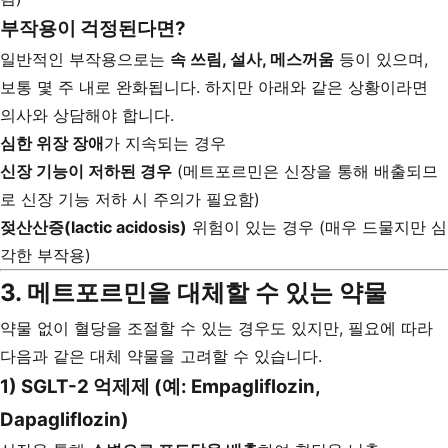
부작용이 걱정된다면?
일반적인 부작용으로는
속 쓰림, 설사, 메스꺼움
등이 있으며,
보통 몇 주 내로 완화됩니다. 하지만 아래와 같은 상황이라면
의사와 상담해야 합니다.
심한 위장 장애
가 지속되는 경우
신장 기능이 저하된 경우
(메트포르민은 신장을 통해 배출되므
로 신장 기능 저하 시 주의가 필요함)
젖산산증(lactic acidosis)
위험이 있는 경우 (매우 드물지만 심
각한 부작용)
3. 메트포르민을 대체할 수 있는 약물
약물 없이 혈당을 조절할 수 있는 경우도 있지만, 필요에 따라
다음과 같은 대체 약물을 고려할 수 있습니다.
1) SGLT-2 억제제 (예: Empagliflozin,
Dapagliflozin)